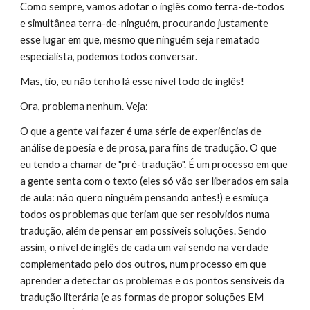
Como sempre, vamos adotar o inglês como terra-de-todos
e simultânea terra-de-ninguém, procurando justamente
esse lugar em que, mesmo que ninguém seja rematado
especialista, podemos todos conversar.
Mas, tio, eu não tenho lá esse nível todo de inglês!
Ora, problema nenhum. Veja:
O que a gente vai fazer é uma série de experiências de
análise de poesia e de prosa, para fins de tradução. O que
eu tendo a chamar de "pré-tradução". É um processo em que
a gente senta com o texto (eles só vão ser liberados em sala
de aula: não quero ninguém pensando antes!) e esmiuça
todos os problemas que teriam que ser resolvidos numa
tradução, além de pensar em possíveis soluções. Sendo
assim, o nível de inglês de cada um vai sendo na verdade
complementado pelo dos outros, num processo em que
aprender a detectar os problemas e os pontos sensíveis da
tradução literária (e as formas de propor soluções EM